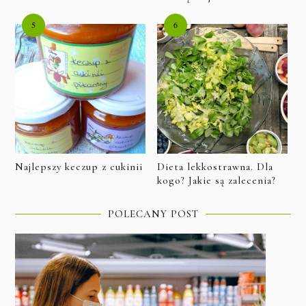
Najlepszy keczup z cukinii
Dieta lekkostrawna. Dla
kogo? Jakie są zalecenia?
POLECANY POST