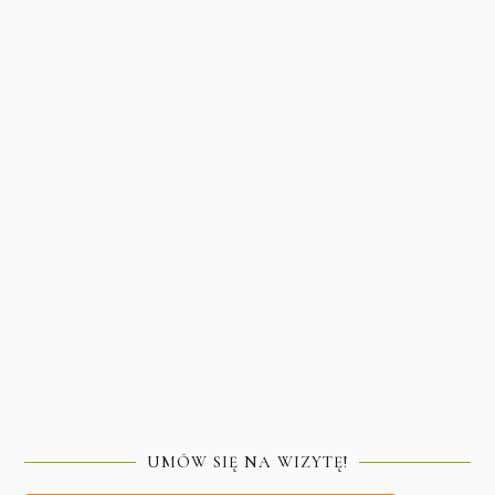
UMÓW SIĘ NA WIZYTĘ!