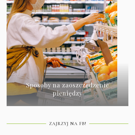
Sposoby na zaoszczędzenie
pieniędzy
ZAJRZYJ NA FB!