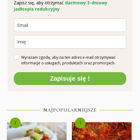
Zapisz się, aby otrzymać
darmowy 3-dniowy
jadłospis redukcyjny
Wyrażam zgodę, aby na ten adres e-mail otrzymywać
informacje o usługach, produktach oraz promocjach.
Zapisuje się !
NAJPOPULARNIEJSZE