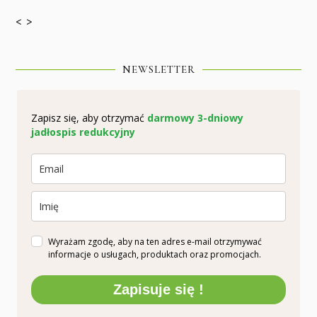
< >
NEWSLETTER
Zapisz się, aby otrzymać
darmowy 3-dniowy
jadłospis redukcyjny
Wyrażam zgodę, aby na ten adres e-mail otrzymywać
informacje o usługach, produktach oraz promocjach.
Zapisuje się !