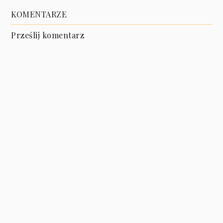
KOMENTARZE
Prześlij komentarz