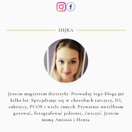
HEJKA
Jestem magistrem dietetyki. Prowadzę tego bloga już
kilka lat. Specjalizuje się w chorobach tarczycy, IO,
cukrzycy, PCOS i wiele innych. Prywatnie uwielbiam
gotować, fotografować jedzenie, ćwiczyć. Jestem
mamą Antosia i Henia.