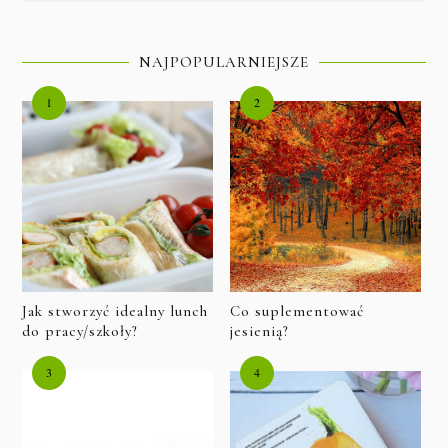
NAJPOPULARNIEJSZE
Jak stworzyć idealny lunch
Co suplementować
do pracy/szkoły?
jesienią?