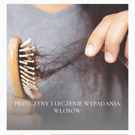
PRZYCZYNY I LECZENIE WYPADANIA
WŁOSÓW