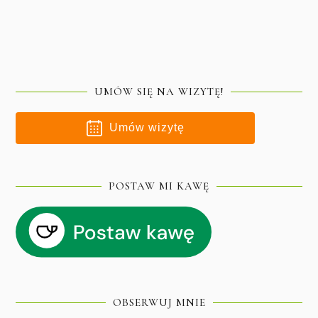
UMÓW SIĘ NA WIZYTĘ!
Umów wizytę
POSTAW MI KAWĘ
OBSERWUJ MNIE