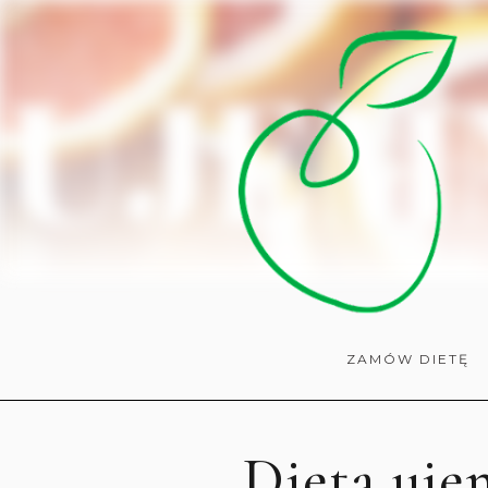
ZAMÓW DIETĘ
Dieta uje