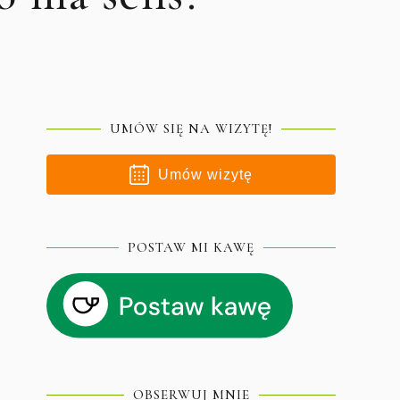
UMÓW SIĘ NA WIZYTĘ!
Umów wizytę
POSTAW MI KAWĘ
OBSERWUJ MNIE