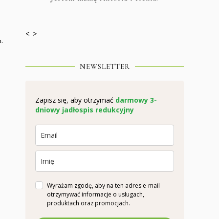
< >
.
NEWSLETTER
Zapisz się, aby otrzymać
darmowy 3-
dniowy jadłospis redukcyjny
Wyrażam zgodę, aby na ten adres e-mail
otrzymywać informacje o usługach,
produktach oraz promocjach.