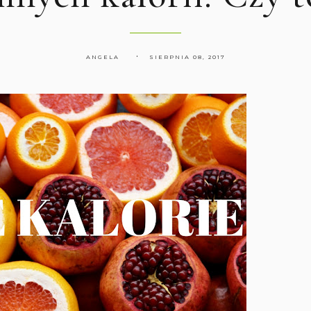
ANGELA
SIERPNIA 08, 2017