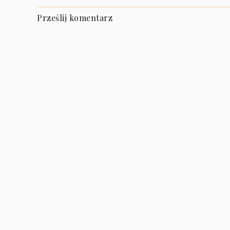
Prześlij komentarz