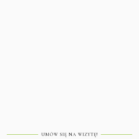
UMÓW SIĘ NA WIZYTĘ!