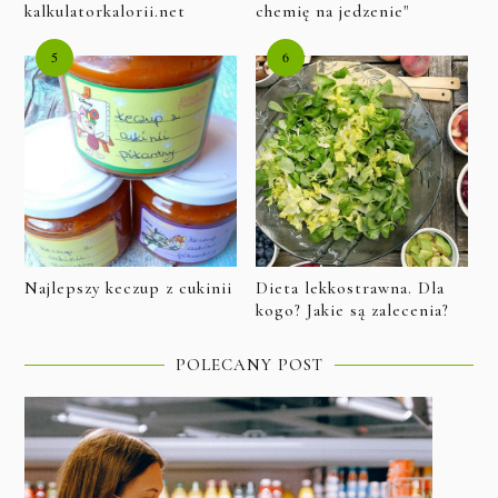
kalkulatorkalorii.net
chemię na jedzenie"
Najlepszy keczup z cukinii
Dieta lekkostrawna. Dla
kogo? Jakie są zalecenia?
POLECANY POST