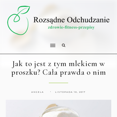
Jak to jest z tym mlekiem w
proszku? Cała prawda o nim
ANGELA
LISTOPADA 10, 2017