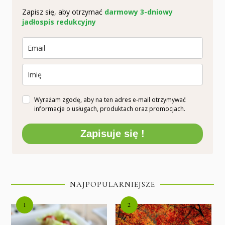
Zapisz się, aby otrzymać
darmowy 3-dniowy
jadłospis redukcyjny
Wyrażam zgodę, aby na ten adres e-mail otrzymywać
informacje o usługach, produktach oraz promocjach.
Zapisuje się !
NAJPOPULARNIEJSZE