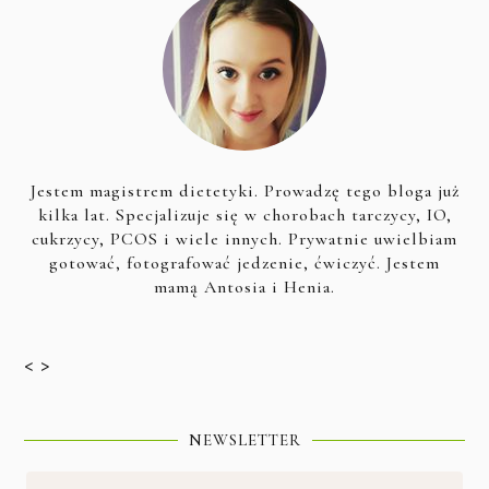
Jestem magistrem dietetyki. Prowadzę tego bloga już
kilka lat. Specjalizuje się w chorobach tarczycy, IO,
cukrzycy, PCOS i wiele innych. Prywatnie uwielbiam
gotować, fotografować jedzenie, ćwiczyć. Jestem
mamą Antosia i Henia.
< >
NEWSLETTER