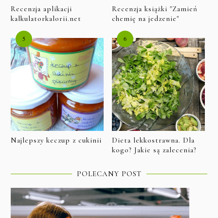
Recenzja aplikacji
Recenzja książki "Zamień
kalkulatorkalorii.net
chemię na jedzenie"
Najlepszy keczup z cukinii
Dieta lekkostrawna. Dla
kogo? Jakie są zalecenia?
POLECANY POST