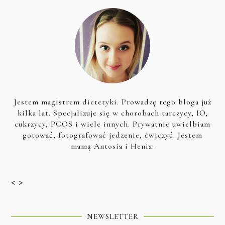
Jestem magistrem dietetyki. Prowadzę tego bloga już
kilka lat. Specjalizuje się w chorobach tarczycy, IO,
cukrzycy, PCOS i wiele innych. Prywatnie uwielbiam
gotować, fotografować jedzenie, ćwiczyć. Jestem
mamą Antosia i Henia.
< >
NEWSLETTER