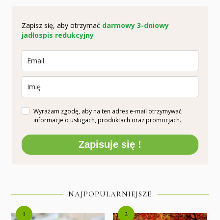
Zapisz się, aby otrzymać
darmowy 3-dniowy
jadłospis redukcyjny
Wyrażam zgodę, aby na ten adres e-mail otrzymywać
informacje o usługach, produktach oraz promocjach.
Zapisuje się !
NAJPOPULARNIEJSZE