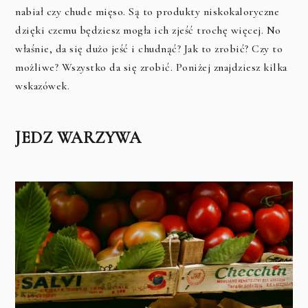
nabiał czy chude mięso. Są to produkty niskokaloryczne
dzięki czemu będziesz mogła ich zjeść trochę więcej. No
właśnie, da się dużo jeść i chudnąć? Jak to zrobić? Czy to
możliwe? Wszystko da się zrobić. Poniżej znajdziesz kilka
wskazówek.
JEDZ WARZYWA