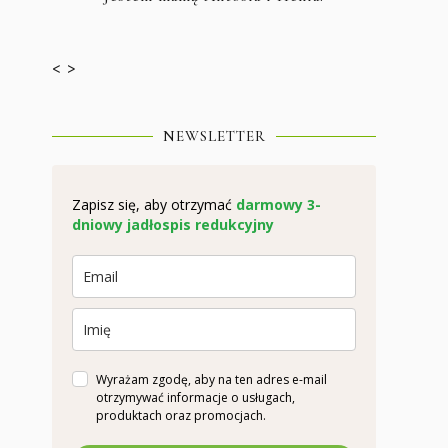
< >
NEWSLETTER
Zapisz się, aby otrzymać
darmowy 3-
dniowy jadłospis redukcyjny
Wyrażam zgodę, aby na ten adres e-mail
otrzymywać informacje o usługach,
produktach oraz promocjach.