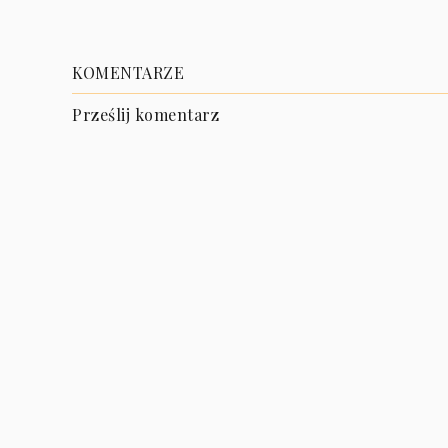
KOMENTARZE
Prześlij komentarz