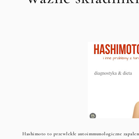
Hashimoto to przewlekłe autoimmunologiczne zapalenie 