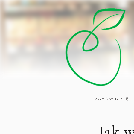
ZAMÓW DIETĘ
Jak 