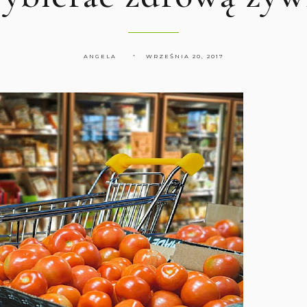
ANGELA
WRZEŚNIA 20, 2017