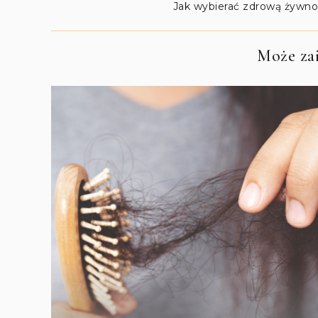
Jak wybierać zdrową żywn
Może zai