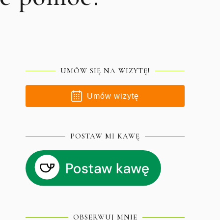
UMÓW SIĘ NA WIZYTĘ!
Umów wizytę
POSTAW MI KAWĘ
OBSERWUJ MNIE