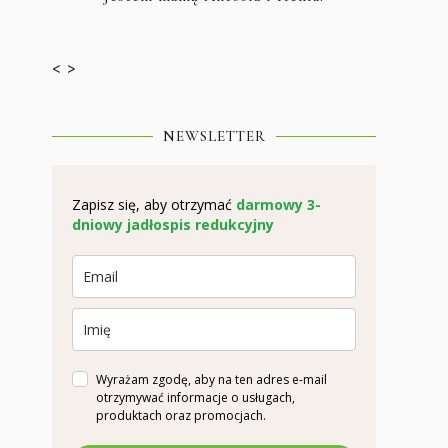
< >
NEWSLETTER
Zapisz się, aby otrzymać
darmowy 3-
dniowy jadłospis redukcyjny
Wyrażam zgodę, aby na ten adres e-mail
otrzymywać informacje o usługach,
produktach oraz promocjach.