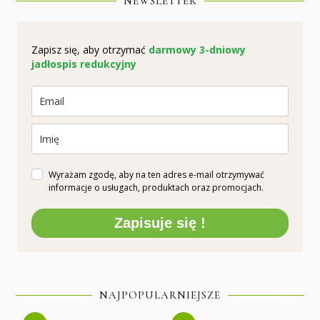
NEWSLETTER
Zapisz się, aby otrzymać
darmowy 3-dniowy
jadłospis redukcyjny
Wyrażam zgodę, aby na ten adres e-mail otrzymywać
informacje o usługach, produktach oraz promocjach.
Zapisuje się !
NAJPOPULARNIEJSZE