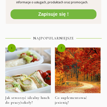
informacje o usługach, produktach oraz promocjach.
Zapisuje się !
NAJPOPULARNIEJSZE
Jak stworzyć idealny lunch
Co suplementować
do pracy/szkoły?
jesienią?