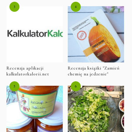
Recenzja aplikacji
Recenzja książki "Zamień
kalkulatorkalorii.net
chemię na jedzenie"