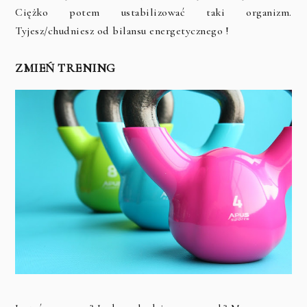
Ciężko potem ustabilizować taki organizm.
Tyjesz/chudniesz od bilansu energetycznego !
ZMIEŃ TRENING