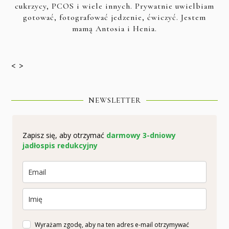
cukrzycy, PCOS i wiele innych. Prywatnie uwielbiam
gotować, fotografować jedzenie, ćwiczyć. Jestem
mamą Antosia i Henia.
< >
NEWSLETTER
Zapisz się, aby otrzymać
darmowy 3-dniowy
jadłospis redukcyjny
Wyrażam zgodę, aby na ten adres e-mail otrzymywać