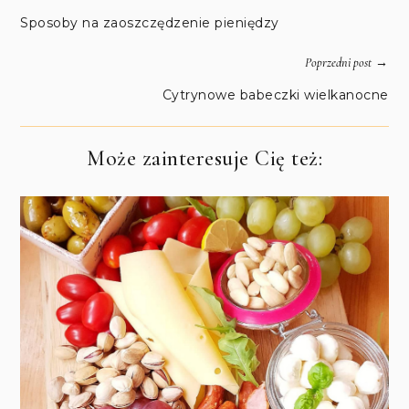
Sposoby na zaoszczędzenie pieniędzy
→
Poprzedni post
Cytrynowe babeczki wielkanocne
Może zainteresuje Cię też: