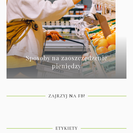
Sposoby na zaoszczędzenie
pieniędzy
ZAJRZYJ NA FB!
ETYKIETY