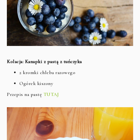
Kolacja: Kanapki z pastą z tuńczyka
2 kromki chleba razowego
Ogórek kiszony
Przepis na pastę
TUTAJ