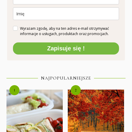
Wyrażam zgodę, aby na ten adres e-mail otrzymywać
informacje o usługach, produktach oraz promocjach.
Zapisuje się !
NAJPOPULARNIEJSZE