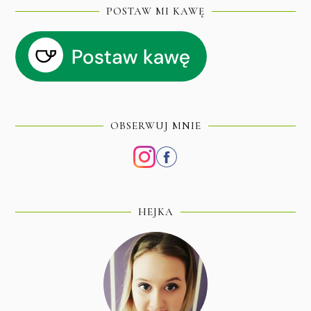
POSTAW MI KAWĘ
OBSERWUJ MNIE
HEJKA