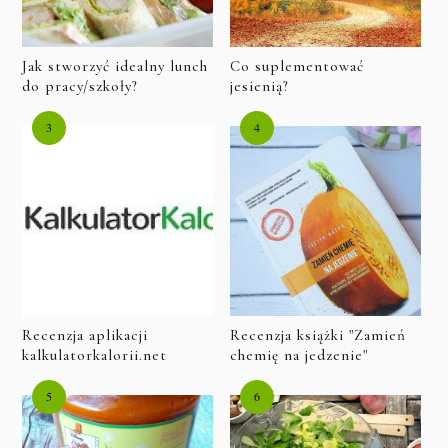
Jak stworzyć idealny lunch
Co suplementować
do pracy/szkoły?
jesienią?
Recenzja aplikacji
Recenzja książki "Zamień
kalkulatorkalorii.net
chemię na jedzenie"