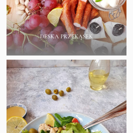
DESKA PRZEKĄSEK