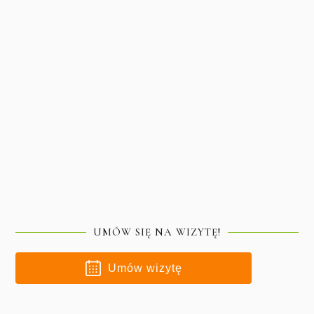
UMÓW SIĘ NA WIZYTĘ!
Umów wizytę