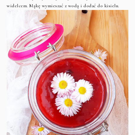
widelcem. Mąkę wymieszać z wodą i dodać do kisielu.