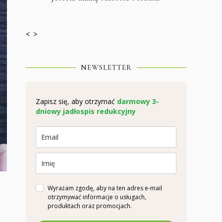
< >
NEWSLETTER
Zapisz się, aby otrzymać
darmowy 3-
dniowy jadłospis redukcyjny
Wyrażam zgodę, aby na ten adres e-mail
otrzymywać informacje o usługach,
produktach oraz promocjach.