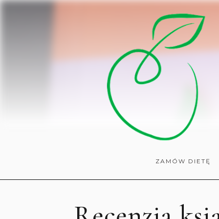
ZAMÓW DIETĘ
Recenzja ksi