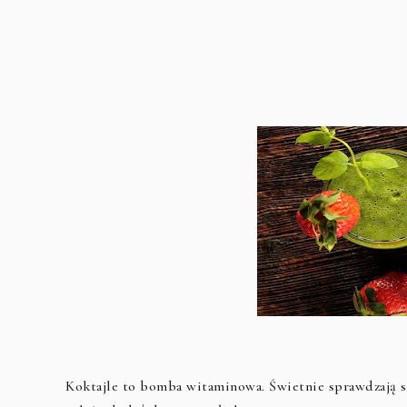
Koktajle to bomba witaminowa. Świetnie sprawdzają się