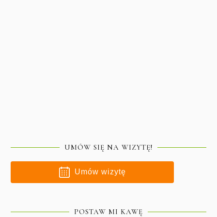
UMÓW SIĘ NA WIZYTĘ!
Umów wizytę
POSTAW MI KAWĘ