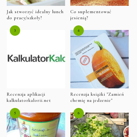
Jak stworzyć idealny lunch
Co suplementować
do pracy/szkoły?
jesienią?
Recenzja aplikacji
Recenzja książki "Zamień
kalkulatorkalorii.net
chemię na jedzenie"