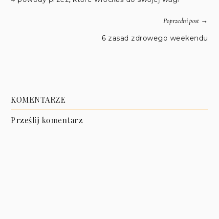
→
Poprzedni post
6 zasad zdrowego weekendu
KOMENTARZE
Prześlij komentarz