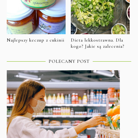
Najlepszy keczup z cukinii
Dieta lekkostrawna. Dla
kogo? Jakie są zalecenia?
POLECANY POST