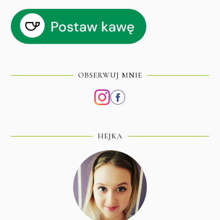
OBSERWUJ MNIE
HEJKA