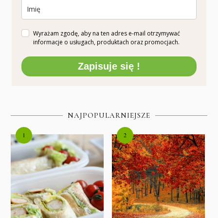
Wyrażam zgodę, aby na ten adres e-mail otrzymywać
informacje o usługach, produktach oraz promocjach.
Zapisuje się !
NAJPOPULARNIEJSZE