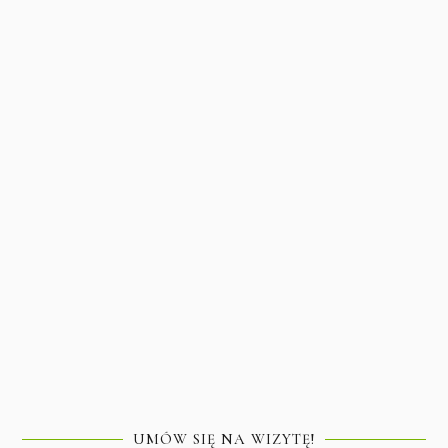
UMÓW SIĘ NA WIZYTĘ!