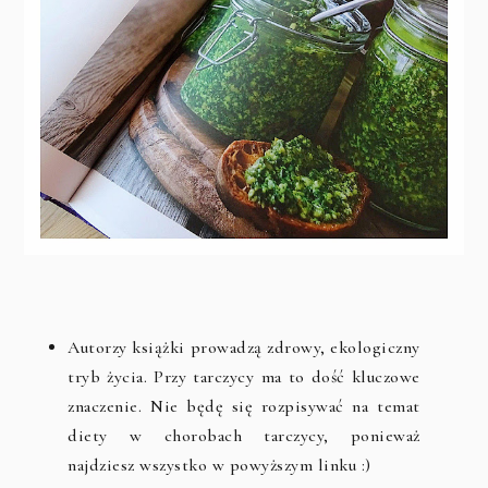
Autorzy książki prowadzą zdrowy, ekologiczny
tryb życia. Przy tarczycy ma to dość kluczowe
znaczenie. Nie będę się rozpisywać na temat
diety w chorobach tarczycy, ponieważ
najdziesz wszystko w powyższym linku :)