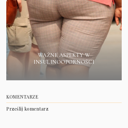
WAŻNE ASPEKTY W
INSULINOOPORNOŚCI
KOMENTARZE
Prześlij komentarz