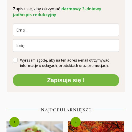
Zapisz się, aby otrzymać
darmowy 3-dniowy
jadłospis redukcyjny
Wyrażam zgodę, aby na ten adres e-mail otrzymywać
informacje o usługach, produktach oraz promocjach.
Zapisuje się !
NAJPOPULARNIEJSZE