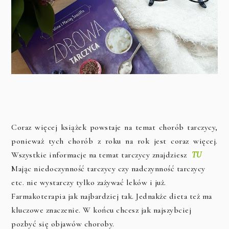
Coraz więcej książek powstaje na temat chorób tarczycy,
ponieważ tych chorób z roku na rok jest coraz więcej.
Wszystkie informacje na temat tarczycy znajdziesz
TU
Mając niedoczynność tarczycy czy nadczynność tarczycy
etc. nie wystarczy tylko zażywać leków i już.
Farmakoterapia jak najbardziej tak. Jednakże dieta też ma
kluczowe znaczenie. W końcu chcesz jak najszybciej
pozbyć się objawów choroby.