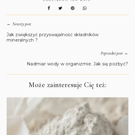
←
Nowszy post
Jak zwiększyć przyswajalność składników
mineralnych ?
→
Poprzedni post
Nadmiar wody w organizmie. Jak się pozbyć?
Może zainteresuje Cię też: