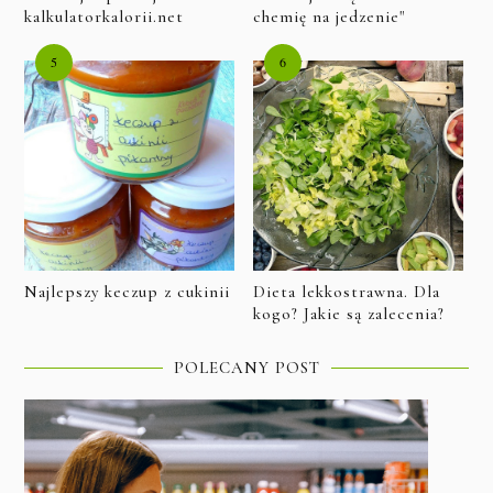
kalkulatorkalorii.net
chemię na jedzenie"
Najlepszy keczup z cukinii
Dieta lekkostrawna. Dla
kogo? Jakie są zalecenia?
POLECANY POST