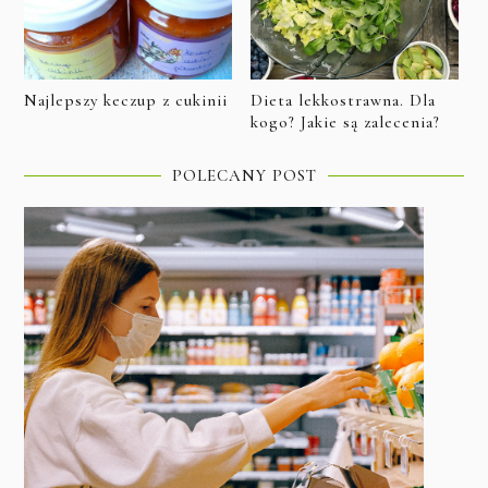
Najlepszy keczup z cukinii
Dieta lekkostrawna. Dla
kogo? Jakie są zalecenia?
POLECANY POST