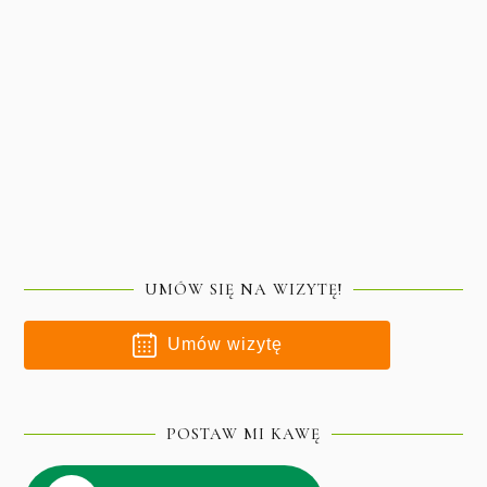
UMÓW SIĘ NA WIZYTĘ!
Umów wizytę
POSTAW MI KAWĘ