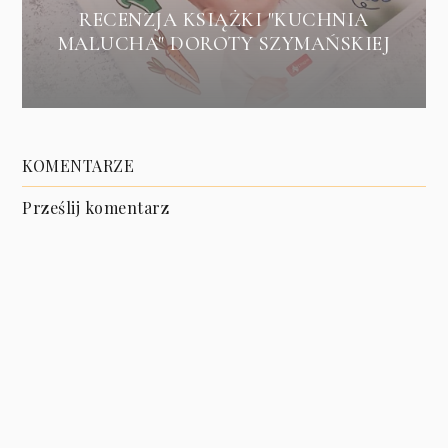
RECENZJA KSIĄŻKI "KUCHNIA
MALUCHA" DOROTY SZYMAŃSKIEJ
KOMENTARZE
Prześlij komentarz