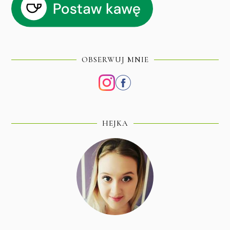
OBSERWUJ MNIE
HEJKA