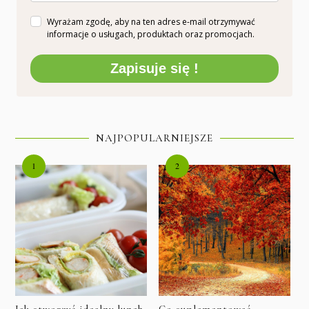
Wyrażam zgodę, aby na ten adres e-mail otrzymywać
informacje o usługach, produktach oraz promocjach.
Zapisuje się !
NAJPOPULARNIEJSZE