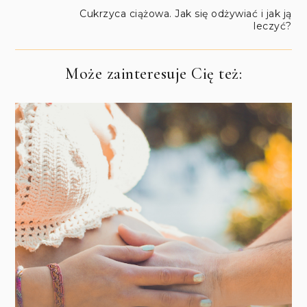
Cukrzyca ciążowa. Jak się odżywiać i jak ją
leczyć?
Może zainteresuje Cię też: