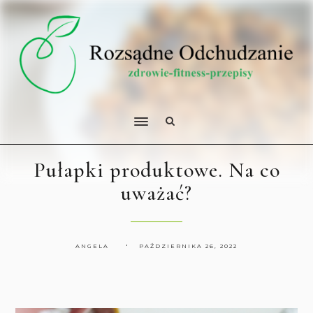
Pułapki produktowe. Na co
uważać?
ANGELA
PAŹDZIERNIKA 26, 2022