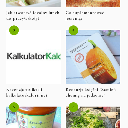
Jak stworzyć idealny lunch
Co suplementować
do pracy/szkoły?
jesienią?
Recenzja aplikacji
Recenzja książki "Zamień
kalkulatorkalorii.net
chemię na jedzenie"