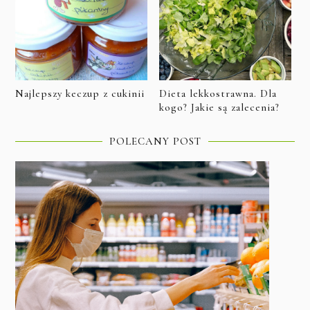
Najlepszy keczup z cukinii
Dieta lekkostrawna. Dla
kogo? Jakie są zalecenia?
POLECANY POST