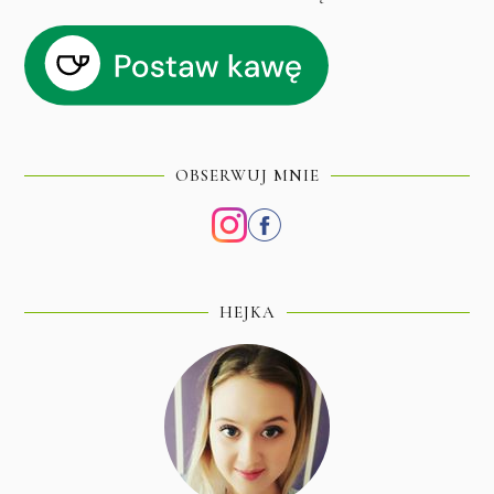
OBSERWUJ MNIE
HEJKA