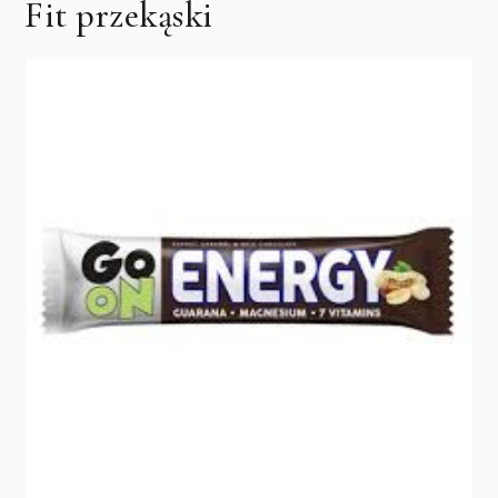
Fit przekąski