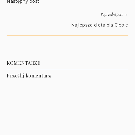
Następny post
→
Poprzedni post
Najlepsza dieta dla Ciebie
KOMENTARZE
Prześlij komentarz