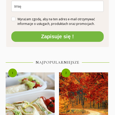
Wyrażam zgodę, aby na ten adres e-mail otrzymywać
informacje o usługach, produktach oraz promocjach.
Zapisuje się !
NAJPOPULARNIEJSZE