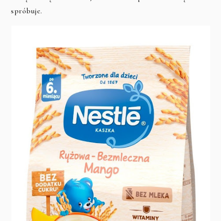
spróbuje.