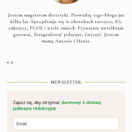
Jestem magistrem dietetyki. Prowadzę tego bloga już
kilka lat. Specjalizuje się w chorobach tarczycy, IO,
cukrzycy, PCOS i wiele innych. Prywatnie uwielbiam
gotować, fotografować jedzenie, ćwiczyć. Jestem
mamą Antosia i Henia.
< >
NEWSLETTER
Zapisz się, aby otrzymać
darmowy 3-dniowy
jadłospis redukcyjny