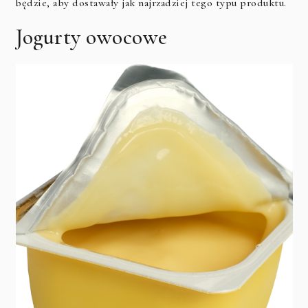
będzie, aby dostawały jak najrzadziej tego typu produktu.
Jogurty owocowe